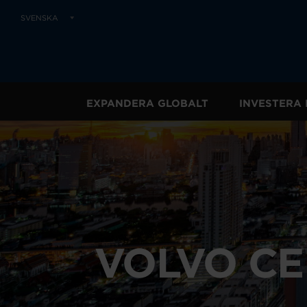
SVENSKA
EXPANDERA GLOBALT
INVESTERA 
VOLVO CE