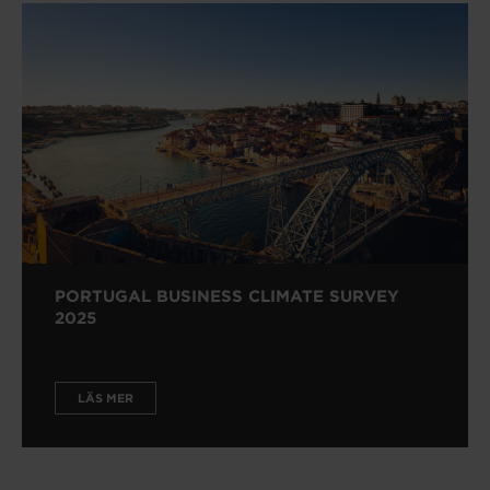
PORTUGAL BUSINESS CLIMATE SURVEY
2025
LÄS MER