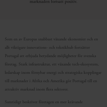
marknaden fortsatt positiv.
Som en av Europas snabbast växande ekonomier och en
allt viktigare innovations- och teknikhub fortsätter
Portugal att erbjuda betydande möjligheter för svenska
företag. Stark infrastruktur, ett växande tech-ekosystem,
ledarskap inom förnybar energi och strategiska kopplingar
till marknader i Afrika och Amerika gör Portugal till en
attraktiv marknad inom flera sektorer.
Samtidigt beskriver företagen en mer krävande