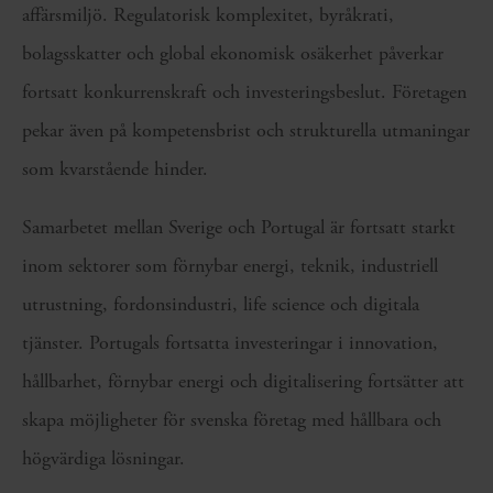
affärsmiljö. Regulatorisk komplexitet, byråkrati,
bolagsskatter och global ekonomisk osäkerhet påverkar
fortsatt konkurrenskraft och investeringsbeslut. Företagen
pekar även på kompetensbrist och strukturella utmaningar
som kvarstående hinder.
Samarbetet mellan Sverige och Portugal är fortsatt starkt
inom sektorer som förnybar energi, teknik, industriell
utrustning, fordonsindustri, life science och digitala
tjänster. Portugals fortsatta investeringar i innovation,
hållbarhet, förnybar energi och digitalisering fortsätter att
skapa möjligheter för svenska företag med hållbara och
högvärdiga lösningar.