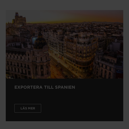
EXPORTERA TILL SPANIEN
LÄS MER