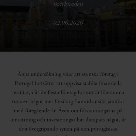
marknaden
02.06.2026
Årets undersökning visar att svenska företag i
Portugal fortsätter att uppvisa stabila finansiella
resultat, där de flesta företag fortsatt är lönsamma
trots en något mer försiktig framtidsutsikt jämfört
med föregående år. Även om förväntningarna på
omsättning och investeringar har dämpats något, är
den övergripande synen på den portugisiska