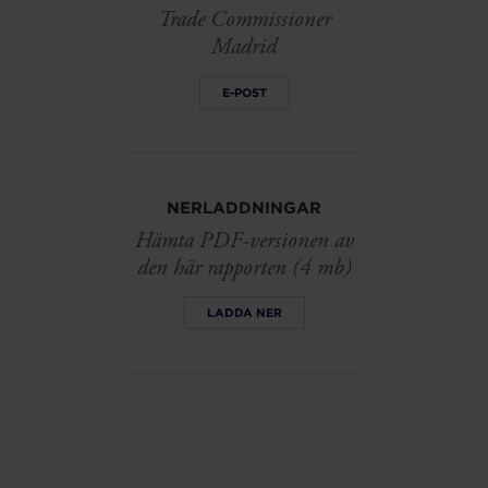
Trade Commissioner
Madrid
E-POST
NERLADDNINGAR
Hämta PDF-versionen av
den här rapporten (4 mb)
LADDA NER