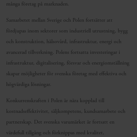
många företag på marknaden.
Samarbetet mellan Sverige och Polen fortsätter att
fördjupas inom sektorer som industriell utrustning, bygg
och konstruktion, hälsovård, infrastruktur, energi och
avancerad tillverkning. Polens fortsatta investeringar i
infrastruktur, digitalisering, försvar och energiomställning
skapar möjligheter för svenska företag med effektiva och
högvärdiga lösningar.
Konkurrenskraften i Polen är nära kopplad till
kostnadseffektivitet, säljkompetens, kundsamarbete och
partnerskap. Det svenska varumärket är fortsatt en
värdefull tillgång och förknippas med kvalitet,