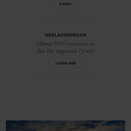
E-POST
NERLADDNINGAR
Hämta PDF-versionen av
den här rapporten (3 mb)
LADDA NER