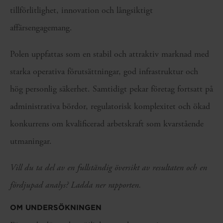
tillförlitlighet, innovation och långsiktigt
affärsengagemang.
Polen uppfattas som en stabil och attraktiv marknad med
starka operativa förutsättningar, god infrastruktur och
hög personlig säkerhet. Samtidigt pekar företag fortsatt på
administrativa bördor, regulatorisk komplexitet och ökad
konkurrens om kvalificerad arbetskraft som kvarstående
utmaningar.
Vill du ta del av en fullständig översikt av resultaten och en
fördjupad analys? Ladda ner rapporten.
OM UNDERSÖKNINGEN