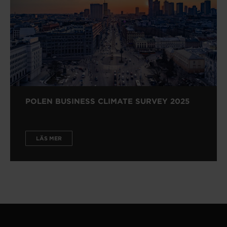
POLEN BUSINESS CLIMATE SURVEY 2025
LÄS MER