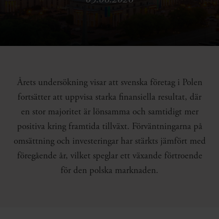
Årets undersökning visar att svenska företag i Polen
fortsätter att uppvisa starka finansiella resultat, där
en stor majoritet är lönsamma och samtidigt mer
positiva kring framtida tillväxt. Förväntningarna på
omsättning och investeringar har stärkts jämfört med
föregående år, vilket speglar ett växande förtroende
för den polska marknaden.