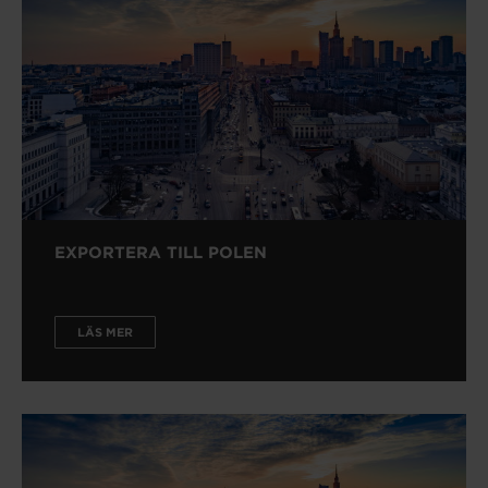
EXPORTERA TILL POLEN
LÄS MER