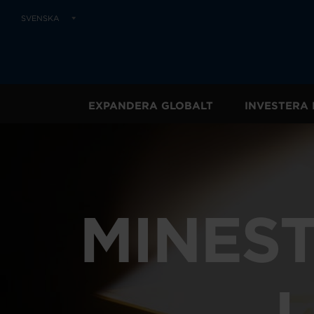
SVENSKA
EXPANDERA GLOBALT
INVESTERA 
MINEST
I