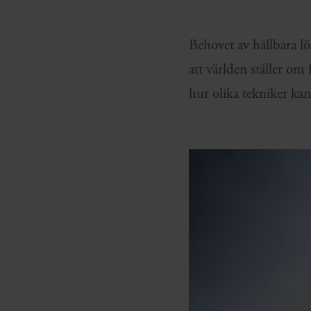
Behovet av hållbara lö
att världen ställer om 
hur olika tekniker kan