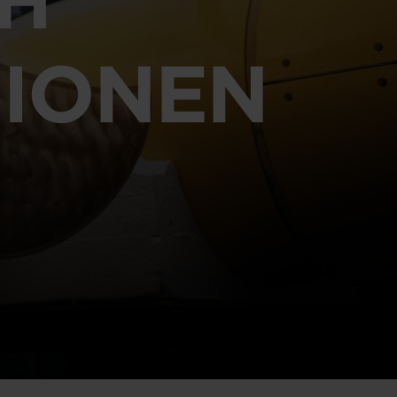
GIONEN