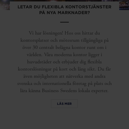
LETAR DU FLEXIBLA KONTORSTJÄNSTER
PÅ NYA MARKNADER?
Vi har lösningen! Hos oss hittar du
kontorsplatser och mötesrum tillgängliga på
över 30 centralt belägna kontor runt om i
världen. Våra moderna kontor ligger i
huvudstäder och erbjuder dig flexibla
kontorslösningar på kort och lång sikt. Du får
även möjligheten att nätverka med andra
svenska och internationella företag på plats och
lära känna Business Swedens lokala experter.
LÄS MER