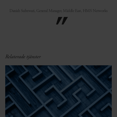
Danish Subzwari, General Manager, Middle East, HMS Networks
Relaterade tjänster