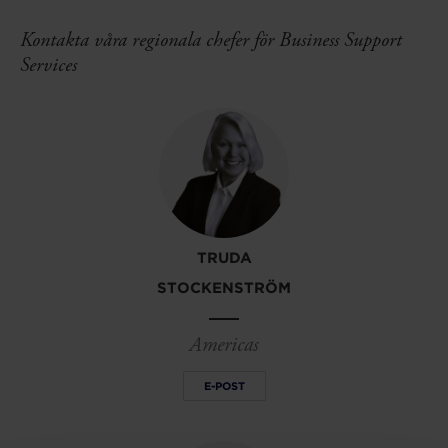
Kontakta våra regionala chefer för Business Support
Services
TRUDA
STOCKENSTRÖM
Americas
E-POST