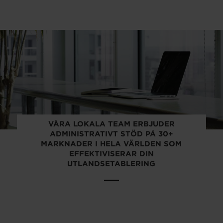
VÅRA LOKALA TEAM ERBJUDER
ADMINISTRATIVT STÖD PÅ 30+
MARKNADER I HELA VÄRLDEN SOM
EFFEKTIVISERAR DIN
UTLANDSETABLERING