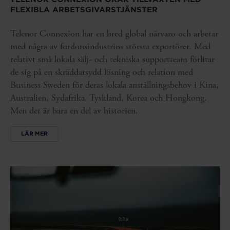
FLEXIBLA ARBETSGIVARSTJÄNSTER
Telenor Connexion har en bred global närvaro och arbetar
med några av fordonsindustrins största exportörer. Med
relativt små lokala sälj- och tekniska supportteam förlitar
de sig på en skräddarsydd lösning och relation med
Business Sweden för deras lokala anställningsbehov i Kina,
Australien, Sydafrika, Tyskland, Korea och Hongkong.
Men det är bara en del av historien.
LÄR MER