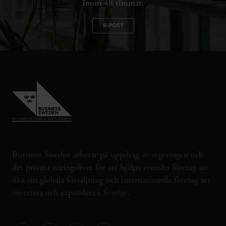
inom 48 timmar.
E-POST
Business Sweden arbetar på uppdrag av regeringen och
det privata näringslivet för att hjälpa svenska företag att
öka sin globala försäljning och internationella företag att
investera och expandera i Sverige.