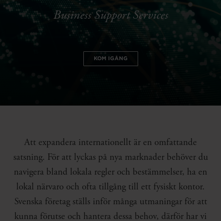
Business Support Services
KOM IGÅNG
Att expandera internationellt är en omfattande
satsning. För att lyckas på nya marknader behöver du
navigera bland lokala regler och bestämmelser, ha en
lokal närvaro och ofta tillgång till ett fysiskt kontor.
Svenska företag ställs inför många utmaningar för att
kunna förutse och hantera dessa behov, därför har vi