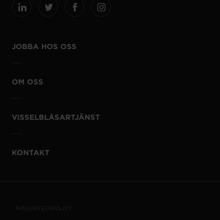
JOBBA HOS OSS
OM OSS
VISSELBLÅSARTJÄNST
KONTAKT
INTEGRITETSPOLICY