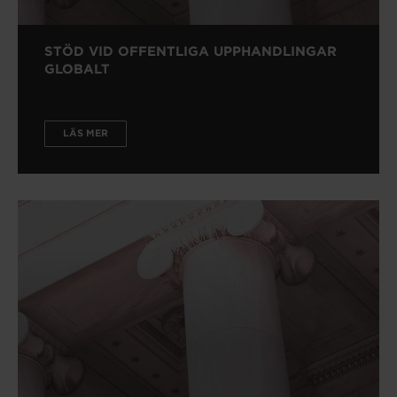
STÖD VID OFFENTLIGA UPPHANDLINGAR
GLOBALT
LÄS MER