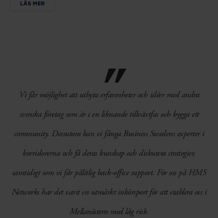
LÄS MER
Vi får möjlighet att utbyta erfarenheter och idéer med andra
svenska företag som är i en liknande tillväxtfas och bygga ett
community. Dessutom kan vi fånga Business Swedens experter i
korridorerna och få deras kunskap och diskutera strategier,
samtidigt som vi får pålitlig back-office support. För oss på HMS
Networks har det varit en utmärkt inkörsport för att etablera oss i
Mellanöstern med låg risk.