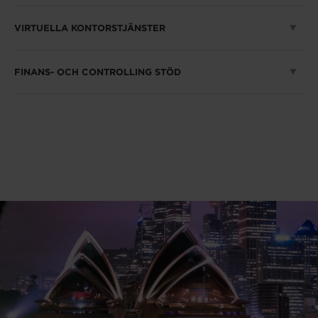
VIRTUELLA KONTORSTJÄNSTER
FINANS- OCH CONTROLLING STÖD