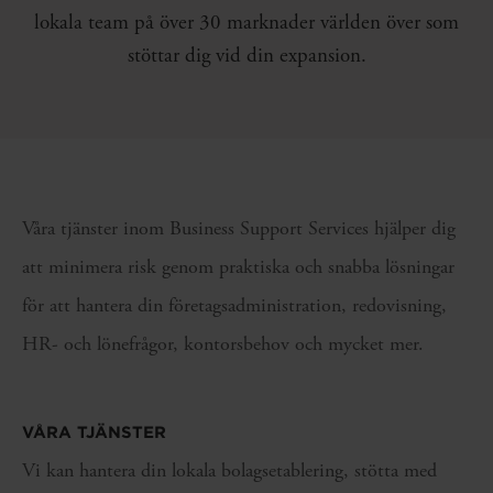
lokala team på över 30 marknader världen över som
stöttar dig vid din expansion.
Våra tjänster inom Business Support Services hjälper dig
att minimera risk genom praktiska och snabba lösningar
för att hantera din företagsadministration, redovisning,
HR- och lönefrågor, kontorsbehov och mycket mer.
VÅRA TJÄNSTER
Vi kan hantera din lokala bolagsetablering, stötta med