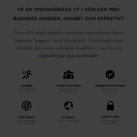
FÅ EN SPRÅNGBRÄDA UT I VÄRLDEN MED
BUSINESS SWEDEN, SNABBT OCH EFFEKTIVT
Över 650 nöjda kunder använder våra tjänster inom
Business Support Services globalt. Våra lokala team
minskar din stress och ökar framfarten när du ska
expandera på nya marknader
.