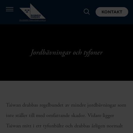
KONTAKT
Jordbävningar och tyfoner
Taiwan drabbas regelbundet av mindre jordbävningar som
inte ställer till med omfattande skador. Vidare ligger
Taiwan mitt i ett tyfonbälte och drabbas årligen normalt