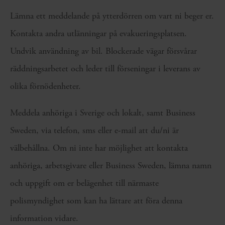
Lämna ett meddelande på ytterdörren om vart ni beger er.
Kontakta andra utlänningar på evakueringsplatsen.
Undvik användning av bil. Blockerade vägar försvårar
räddningsarbetet och leder till förseningar i leverans av
olika förnödenheter.
Meddela anhöriga i Sverige och lokalt, samt Business
Sweden, via telefon, sms eller e-mail att du/ni är
välbehållna. Om ni inte har möjlighet att kontakta
anhöriga, arbetsgivare eller Business Sweden, lämna namn
och uppgift om er belägenhet till närmaste
polismyndighet som kan ha lättare att föra denna
information vidare.