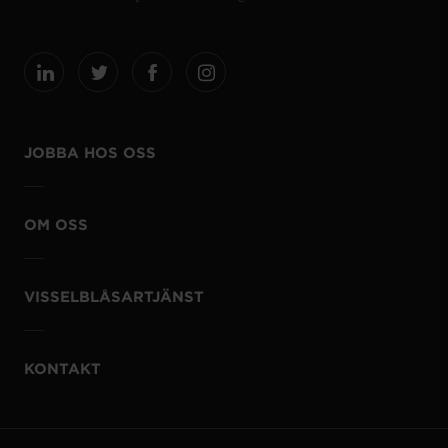
JOBBA HOS OSS
OM OSS
VISSELBLÅSARTJÄNST
KONTAKT