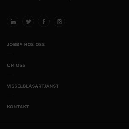
JOBBA HOS OSS
OM OSS
VISSELBLÅSARTJÄNST
KONTAKT