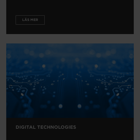
LÄS MER
DIGITAL TECHNOLOGIES