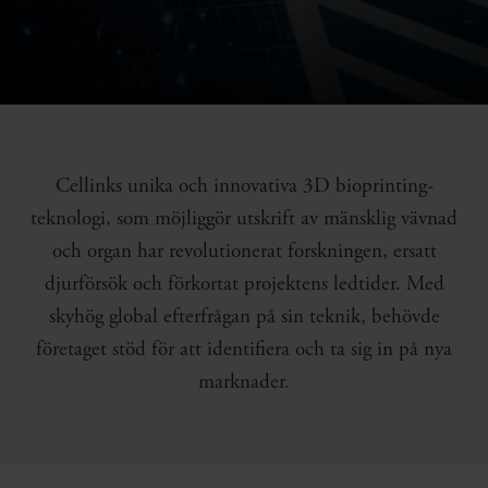
Cellinks unika och innovativa 3D bioprinting-
teknologi, som möjliggör utskrift av mänsklig vävnad
och organ har revolutionerat forskningen, ersatt
djurförsök och förkortat projektens ledtider. Med
skyhög global efterfrågan på sin teknik, behövde
företaget stöd för att identifiera och ta sig in på nya
marknader.