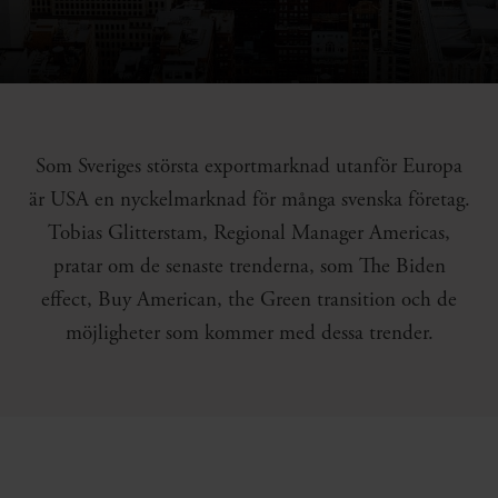
Som Sveriges största exportmarknad utanför Europa
är USA en nyckelmarknad för många svenska företag.
Tobias Glitterstam, Regional Manager Americas,
pratar om de senaste trenderna, som The Biden
effect, Buy American, the Green transition och de
möjligheter som kommer med dessa trender.