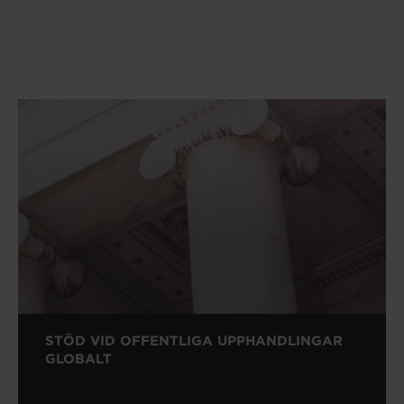
STÖD VID OFFENTLIGA UPPHANDLINGAR
GLOBALT