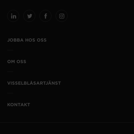
JOBBA HOS OSS
OM OSS
VISSELBLÅSARTJÄNST
KONTAKT