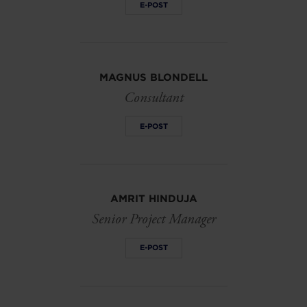
E-POST
MAGNUS BLONDELL
Consultant
E-POST
AMRIT HINDUJA
Senior Project Manager
E-POST