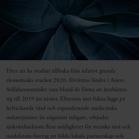
Efter att ha studsat tillbaka från relativt grunda
ekonomiska svackor 2020, förväntas länder i Asien-
Stillahavsområdet vara bland de första att återhämta
sig till 2019 års nivåer. Eftersom mer fokus läggs på
heltäckande vård och expanderande medicinska
onlinetjänster än någonsin tidigare, erbjuder
sjukvårdssektorn flera möjligheter för svenska små och
medelstora företag att bilda lokala partnerskap och