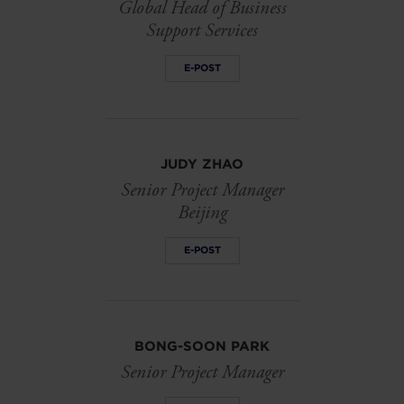
Global Head of Business
Support Services
E-POST
JUDY ZHAO
Senior Project Manager
Beijing
E-POST
BONG-SOON PARK
Senior Project Manager