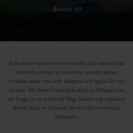
Avsnitt 39
På Business Sweden ser vi ett starkt ökat intresse från
utländska aktörer att investera i svensk turism.
Svenskar anses vara early adopters och öppna för nya
trender. När Sono Group kom med en förfrågan om
att bygga en ny resort vid Höga Kusten tog regionens
aktörer hjälp av Business Sweden för att utveckla
relationen.