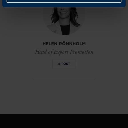
HELEN RÖNNHOLM
Head of Export Promotion
E-POST