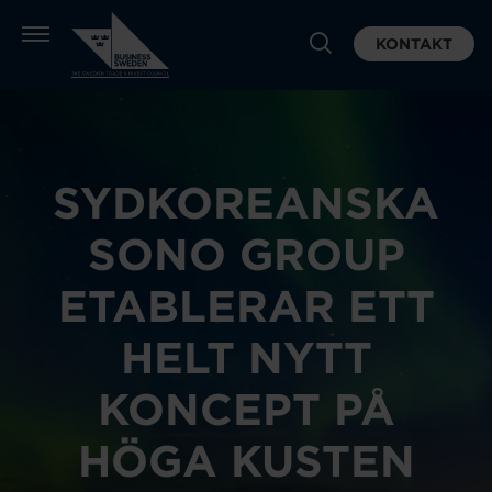
KONTAKT
SYDKOREANSKA
SONO GROUP
ETABLERAR ETT
HELT NYTT
KONCEPT PÅ
HÖGA KUSTEN