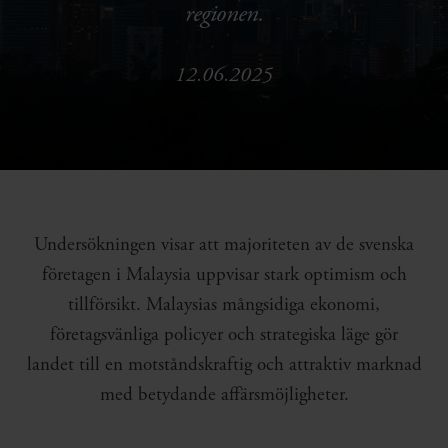
regionen.
12.06.2025
Undersökningen visar att majoriteten av de svenska
företagen i Malaysia uppvisar stark optimism och
tillförsikt. Malaysias mångsidiga ekonomi,
företagsvänliga policyer och strategiska läge gör
landet till en motståndskraftig och attraktiv marknad
med betydande affärsmöjligheter.