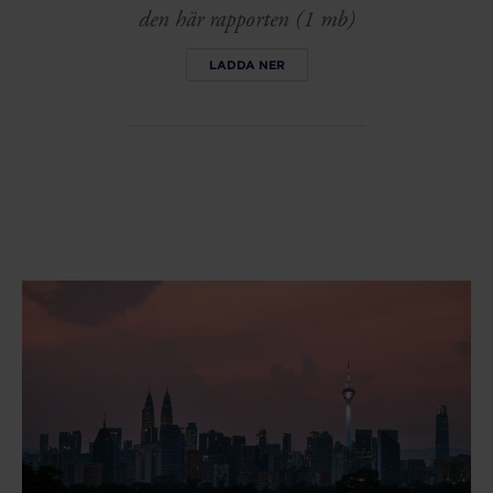
den här rapporten (1 mb)
LADDA NER