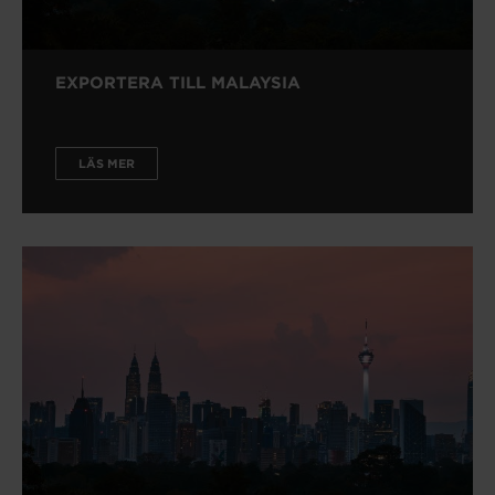
EXPORTERA TILL MALAYSIA
LÄS MER