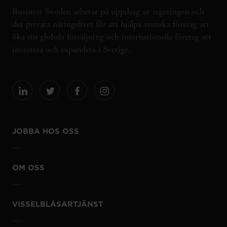
Business Sweden arbetar på uppdrag av regeringen och
det privata näringslivet för att hjälpa svenska företag att
öka sin globala försäljning och internationella företag att
investera och expandera i Sverige.
JOBBA HOS OSS
OM OSS
VISSELBLÅSARTJÄNST