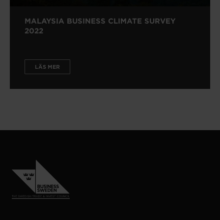
MALAYSIA BUSINESS CLIMATE SURVEY
2022
LÄS MER