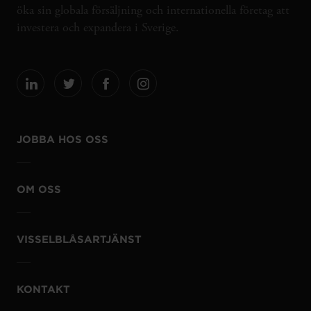
öka sin globala försäljning och internationella företag att
investera och expandera i Sverige.
JOBBA HOS OSS
OM OSS
VISSELBLÅSARTJÄNST
KONTAKT