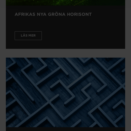
AFRIKAS NYA GRÖNA HORISONT
LÄS MER