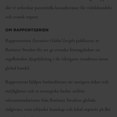
där vi utforskar potentiella konsekvenser för världshandeln
och svensk export.
OM RAPPORTSERIEN
Rapportserien
Executive Global Insight
publiceras av
Business Sweden för att ge svenska företagsledare en
regelbunden djupdykning i de viktigaste trenderna inom
global handel.
Rapporterna hjälper beslutsfattare att navigera risker och
möjligheter och ta strategiska beslut utifrån
rekommendationer från Business Swedens globala
rådgivare, som erbjuder kunskap och lokal expertis på fler