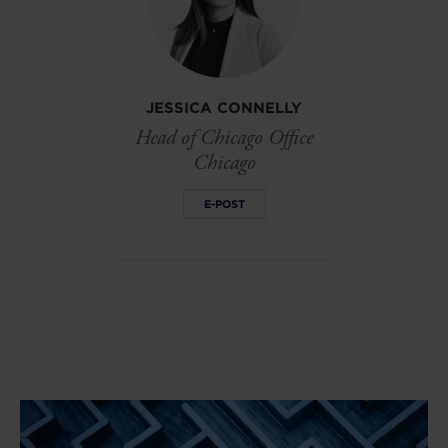
JESSICA CONNELLY
Head of Chicago Office
Chicago
E-POST