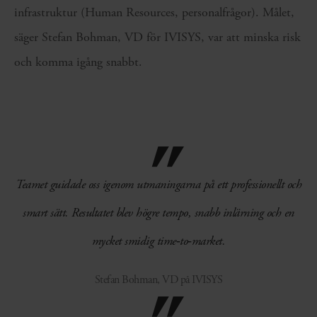
infrastruktur (Human Resources, personalfrågor). Målet,
säger Stefan Bohman, VD för IVISYS, var att minska risk
och komma igång snabbt.
Teamet guidade oss igenom utmaningarna på ett professionellt och
smart sätt. Resultatet blev högre tempo, snabb inlärning och en
mycket smidig time‑to‑market.
Stefan Bohman, VD på IVISYS