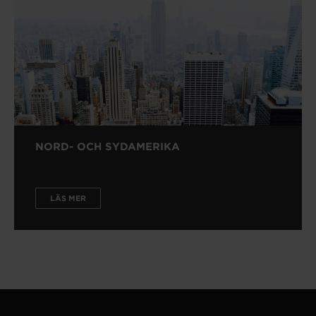
NORD- OCH SYDAMERIKA
LÄS MER