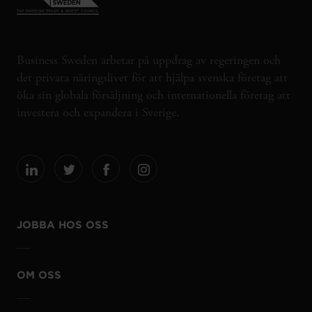
Business Sweden arbetar på uppdrag av regeringen och
det privata näringslivet för att hjälpa svenska företag att
öka sin globala försäljning och internationella företag att
investera och expandera i Sverige.
JOBBA HOS OSS
OM OSS