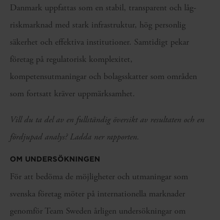
Danmark uppfattas som en stabil, transparent och låg-
riskmarknad med stark infrastruktur, hög personlig
säkerhet och effektiva institutioner. Samtidigt pekar
företag på regulatorisk komplexitet,
kompetensutmaningar och bolagsskatter som områden
som fortsatt kräver uppmärksamhet.
Vill du ta del av en fullständig översikt av resultaten och en
fördjupad analys? Ladda ner rapporten.
OM UNDERSÖKNINGEN
För att bedöma de möjligheter och utmaningar som
svenska företag möter på internationella marknader
genomför Team Sweden årligen undersökningar om