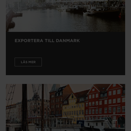
EXPORTERA TILL DANMARK
LÄS MER