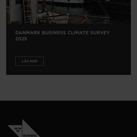
DANMARK BUSINESS CLIMATE SURVEY
2025
LÄS MER