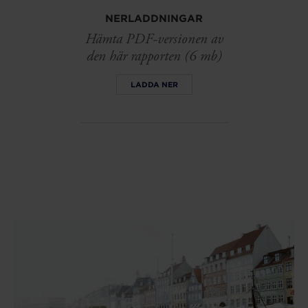
NERLADDNINGAR
Hämta PDF-versionen av
den här rapporten (6 mb)
LADDA NER