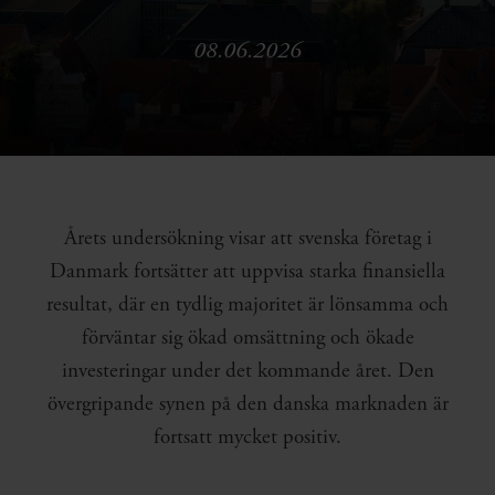
08.06.2026
Årets undersökning visar att svenska företag i
Danmark fortsätter att uppvisa starka finansiella
resultat, där en tydlig majoritet är lönsamma och
förväntar sig ökad omsättning och ökade
investeringar under det kommande året. Den
övergripande synen på den danska marknaden är
fortsatt mycket positiv.