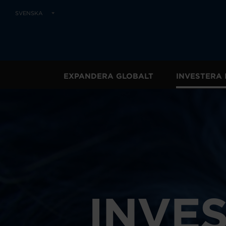
SVENSKA
EXPANDERA GLOBALT
INVESTERA 
INVES