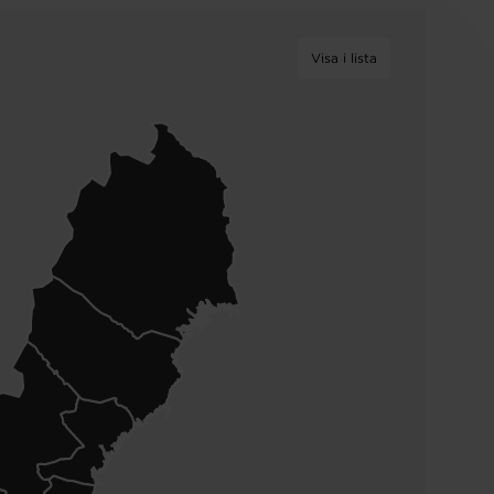
Visa i lista