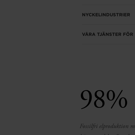
NYCKELINDUSTRIER
VÅRA TJÄNSTER FÖR
98%
Fossilfri elproduktion 