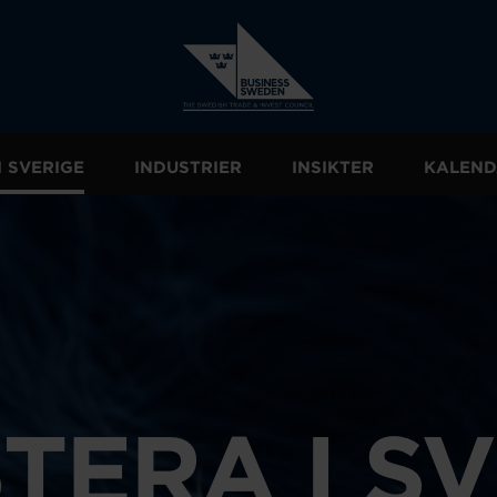
I SVERIGE
INDUSTRIER
INSIKTER
KALEND
TERA I S