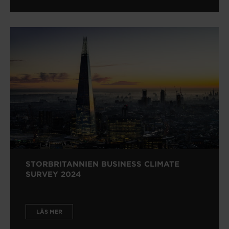
STORBRITANNIEN BUSINESS CLIMATE
SURVEY 2024
LÄS MER