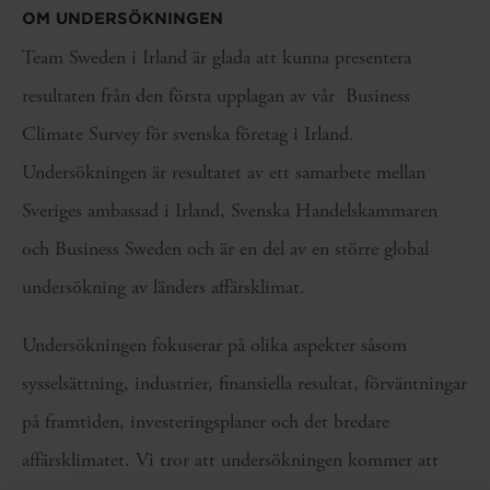
OM UNDERSÖKNINGEN
Team Sweden i Irland är glada att kunna presentera
resultaten från den första upplagan av vår Business
Climate Survey för svenska företag i Irland.
Undersökningen är resultatet av ett samarbete mellan
Sveriges ambassad i Irland, Svenska Handelskammaren
och Business Sweden och är en del av en större global
undersökning av länders affärsklimat.
Undersökningen fokuserar på olika aspekter såsom
sysselsättning, industrier, finansiella resultat, förväntningar
på framtiden, investeringsplaner och det bredare
affärsklimatet. Vi tror att undersökningen kommer att