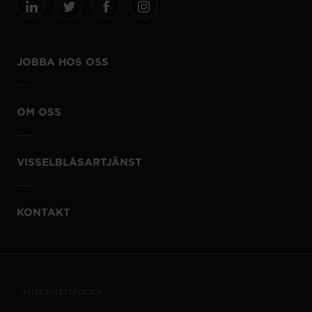
JOBBA HOS OSS
OM OSS
VISSELBLÅSARTJÄNST
KONTAKT
INTEGRITETSPOLICY