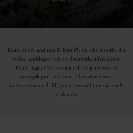
Irland är ett land som är känt för sin rika historia, det
vackra landskapet och ett dynamiskt affärsklimat.
Irland ligger i Västeuropa och fungerar som en
strategisk port, inte bara till marknaderna i
Storbritannien och EU, utan även till internationella
marknader.