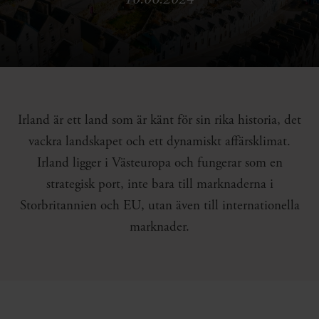
Irland är ett land som är känt för sin rika historia, det
vackra landskapet och ett dynamiskt affärsklimat.
Irland ligger i Västeuropa och fungerar som en
strategisk port, inte bara till marknaderna i
Storbritannien och EU, utan även till internationella
marknader.