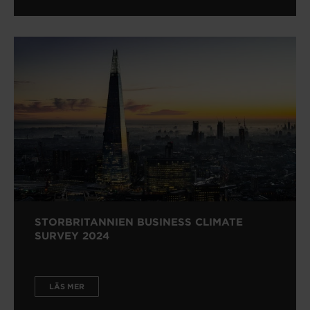
STORBRITANNIEN BUSINESS CLIMATE
SURVEY 2024
LÄS MER