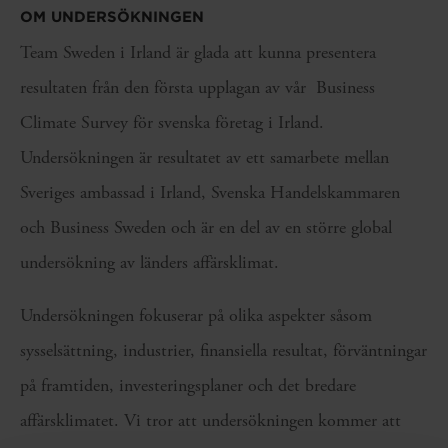
OM UNDERSÖKNINGEN
Team Sweden i Irland är glada att kunna presentera
resultaten från den första upplagan av vår Business
Climate Survey för svenska företag i Irland.
Undersökningen är resultatet av ett samarbete mellan
Sveriges ambassad i Irland, Svenska Handelskammaren
och Business Sweden och är en del av en större global
undersökning av länders affärsklimat.
Undersökningen fokuserar på olika aspekter såsom
sysselsättning, industrier, finansiella resultat, förväntningar
på framtiden, investeringsplaner och det bredare
affärsklimatet. Vi tror att undersökningen kommer att