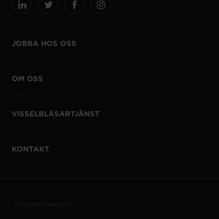
JOBBA HOS OSS
OM OSS
VISSELBLÅSARTJÄNST
KONTAKT
INTEGRITETSPOLICY