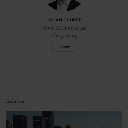
JOHAN THURÉE
Trade Commissioner
Hong Kong
E-POST
Relaterat