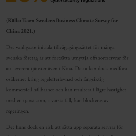
(Källa: Team Swedens Business Climate Survey for
China 2021.)
Det vanligaste initiala tillvägagångssättet för många
svenska företag är att fortsätta utnyttja offshoreservrar för
att leverera tjänster även i Kina. Detta kan dock medföra
osäkerhet kring regelefterlevnad och långsiktig
kommersiell hållbarhet och kan resultera i lägre hastighet
med en tjänst som, i värsta fall, kan blockeras av
regeringen.
Det finns dock en risk att sätta upp separata servrar för