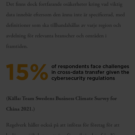
Det finns dock fortfarande osäkerheter kring vad viktig
data innebär eftersom den ännu inte är specificerad, med
definitioner som ska tillhandahållas av varje region och
avdelning för relevanta branscher och områden i
framtiden.
(Källa: Team Swedens Business Climate Survey for
China 2021.)
Regelverk håller också på att införas för företag för att