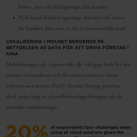
behov, även vid förfrågningar från kunder.
På förhand definiera ägarskap, åtkomst och ansvar
för kunders data som en del av kommersiella avtal.
LOKALISERING I MOLNET BEROENDE PÅ
BETYDELSEN AV DATA FÖR ATT DRIVA FÖRETAG I
KINA
Molnlösningar och -tjänster blir allt viktigare både för den
interna verksamheten och för externa tjänster, såsom
software-as-a-service (SaaS). Svenska företag påverkas
dock redan idag av cybersäkerhetslagstiftningen när de
använder molnlösningar.