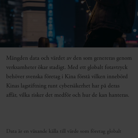
Mängden data och värdet av den som genereras genom
verksamheter ökar stadigt. Med ett globalt fotavtryck
behöver svenska företag i Kina förstå vilken innebörd
Kinas lagstiftning runt cybersäkerhet har på deras
affär, vilka risker det medför och hur de kan hanteras.
Data är en växande källa till värde som företag globalt