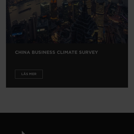
CHINA BUSINESS CLIMATE SURVEY
LÄS MER