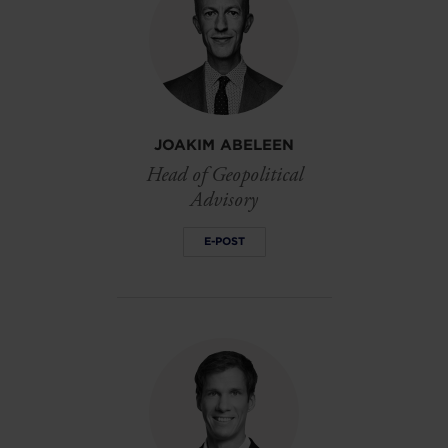
JOAKIM ABELEEN
Head of Geopolitical
Advisory
E-POST