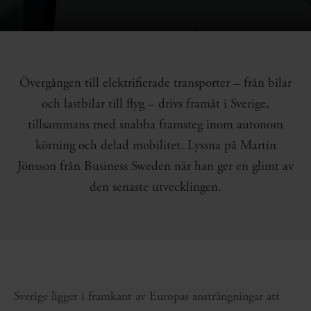
Övergången till elektrifierade transporter – från bilar
och lastbilar till flyg – drivs framåt i Sverige,
tillsammans med snabba framsteg inom autonom
körning och delad mobilitet. Lyssna på Martin
Jönsson från Business Sweden när han ger en glimt av
den senaste utvecklingen.
Sverige ligger i framkant av Europas ansträngningar att