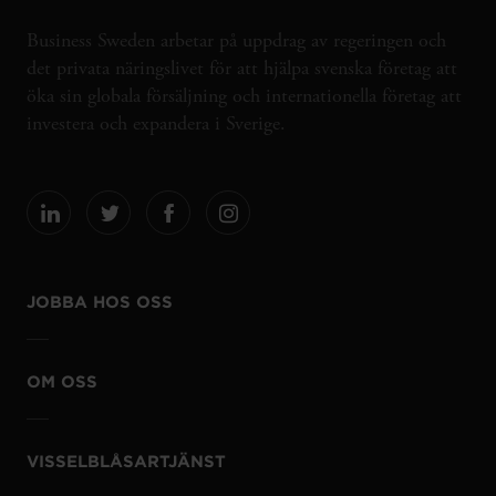
Business Sweden arbetar på uppdrag av regeringen och
det privata näringslivet för att hjälpa svenska företag att
öka sin globala försäljning och internationella företag att
investera och expandera i Sverige.
JOBBA HOS OSS
OM OSS
VISSELBLÅSARTJÄNST