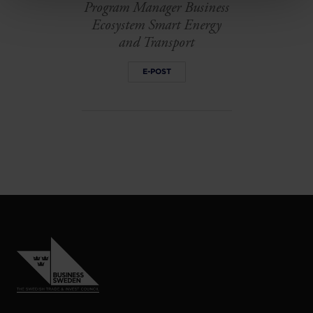
Program Manager Business
Ecosystem Smart Energy
and Transport
E-POST