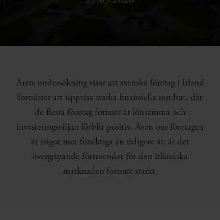
Årets undersökning visar att svenska företag i Irland
fortsätter att uppvisa starka finansiella resultat, där
de flesta företag fortsatt är lönsamma och
investeringsviljan förblir positiv. Även om företagen
är något mer försiktiga än tidigare år, är det
övergripande förtroendet för den irländska
marknaden fortsatt starkt.