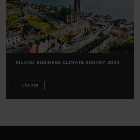
IRLAND BUSINESS CLIMATE SURVEY 2024
LÄS MER