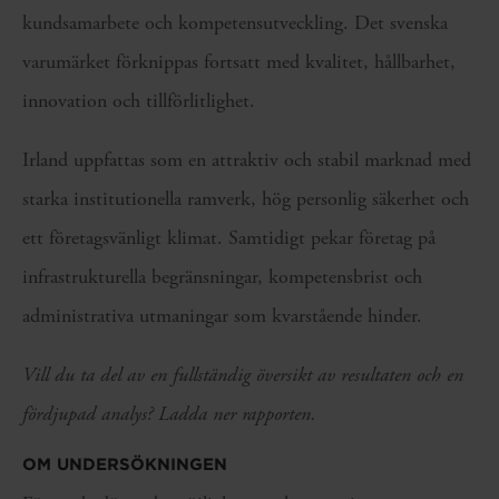
kundsamarbete och kompetensutveckling. Det svenska
varumärket förknippas fortsatt med kvalitet, hållbarhet,
innovation och tillförlitlighet.
Irland uppfattas som en attraktiv och stabil marknad med
starka institutionella ramverk, hög personlig säkerhet och
ett företagsvänligt klimat. Samtidigt pekar företag på
infrastrukturella begränsningar, kompetensbrist och
administrativa utmaningar som kvarstående hinder.
Vill du ta del av en fullständig översikt av resultaten och en
fördjupad analys? Ladda ner rapporten.
OM UNDERSÖKNINGEN