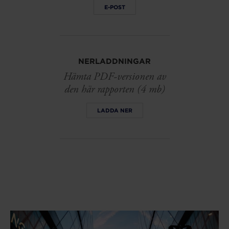
E-POST
NERLADDNINGAR
Hämta PDF-versionen av
den här rapporten (4 mb)
LADDA NER