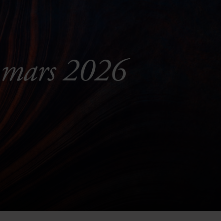
, mars 2026