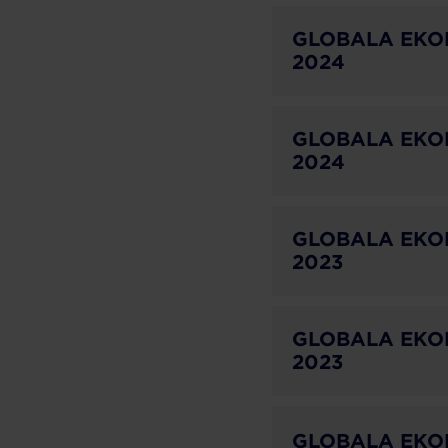
GLOBALA EKO
2024
GLOBALA EKO
2024
GLOBALA EKO
2023
GLOBALA EKON
2023
GLOBALA EKO