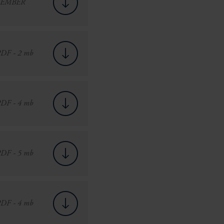
TEMBER
DF - 2 mb
DF - 4 mb
DF - 5 mb
DF - 4 mb