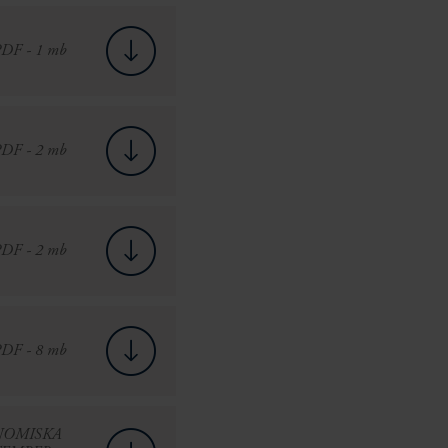
DF - 1 mb
DF - 2 mb
DF - 2 mb
DF - 8 mb
NOMISKA