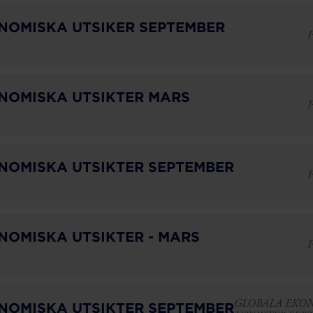
NOMISKA UTSIKER SEPTEMBER
P
NOMISKA UTSIKTER MARS
P
NOMISKA UTSIKTER SEPTEMBER
P
OMISKA UTSIKTER - MARS
P
GLOBALA EKO
NOMISKA UTSIKTER SEPTEMBER