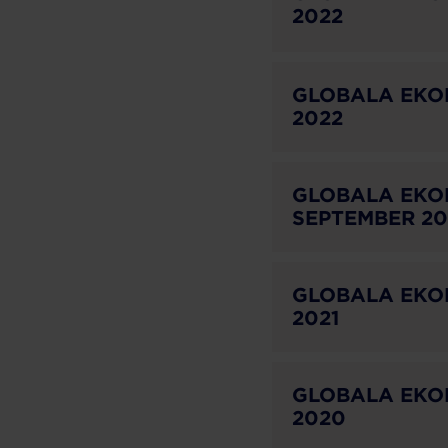
2022
GLOBALA EKO
2022
GLOBALA EKO
SEPTEMBER 20
GLOBALA EKO
2021
GLOBALA EKO
2020