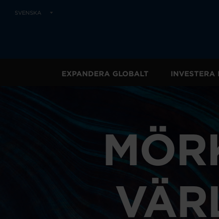
SVENSKA
EXPANDERA GLOBALT
INVESTERA 
MÖR
VÄR