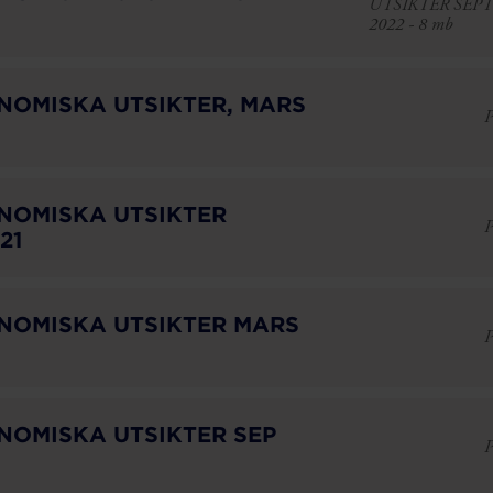
UTSIKTER SEP
2022 - 8 mb
NOMISKA UTSIKTER, MARS
P
NOMISKA UTSIKTER
P
21
NOMISKA UTSIKTER MARS
P
NOMISKA UTSIKTER SEP
P