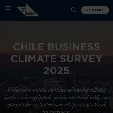
KONTAKT
CHILE BUSINESS
CLIMATE SURVEY
2025
Chiles ekonomiska stabilitet och stadiga tillväxt
skapar en övergripande positiv marknadsbild, med
optimistiska nyetableringar och försiktigt ökande
investeringar.