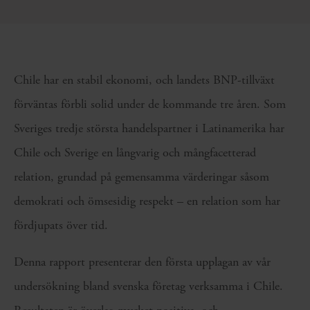
Chile har en stabil ekonomi, och landets BNP-tillväxt
förväntas förbli solid under de kommande tre åren. Som
Sveriges tredje största handelspartner i Latinamerika har
Chile och Sverige en långvarig och mångfacetterad
relation, grundad på gemensamma värderingar såsom
demokrati och ömsesidig respekt – en relation som har
fördjupats över tid.
Denna rapport presenterar den första upplagan av vår
undersökning bland svenska företag verksamma i Chile.