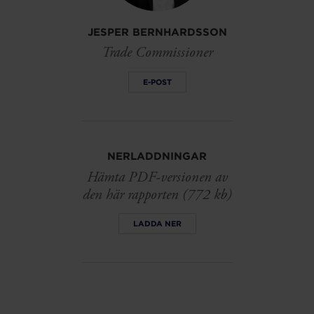
JESPER BERNHARDSSON
Trade Commissioner
E-POST
NERLADDNINGAR
Hämta PDF-versionen av
den här rapporten (772 kb)
LADDA NER