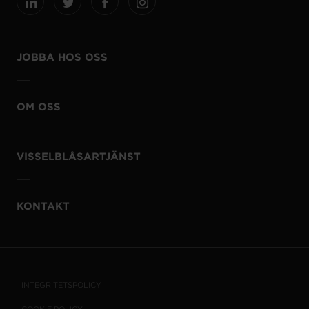
JOBBA HOS OSS
OM OSS
VISSELBLÅSARTJÄNST
KONTAKT
INTEGRITETSPOLICY
COOKIE POLICY