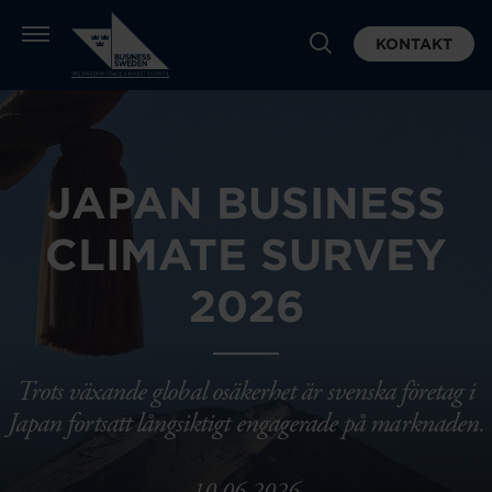
KONTAKT
JAPAN BUSINESS
CLIMATE SURVEY
2026
Trots växande global osäkerhet är svenska företag i
Japan fortsatt långsiktigt engagerade på marknaden.
10.06.2026