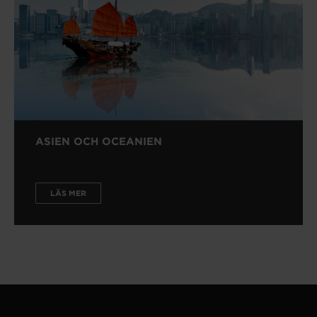
ASIEN OCH OCEANIEN
LÄS MER