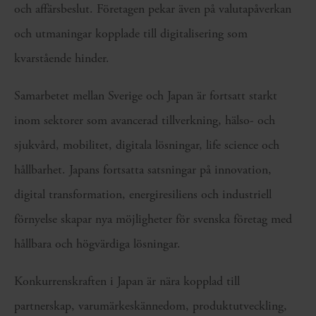
och affärsbeslut. Företagen pekar även på valutapåverkan
och utmaningar kopplade till digitalisering som
kvarstående hinder.
Samarbetet mellan Sverige och Japan är fortsatt starkt
inom sektorer som avancerad tillverkning, hälso- och
sjukvård, mobilitet, digitala lösningar, life science och
hållbarhet. Japans fortsatta satsningar på innovation,
digital transformation, energiresiliens och industriell
förnyelse skapar nya möjligheter för svenska företag med
hållbara och högvärdiga lösningar.
Konkurrenskraften i Japan är nära kopplad till
partnerskap, varumärkeskännedom, produktutveckling,