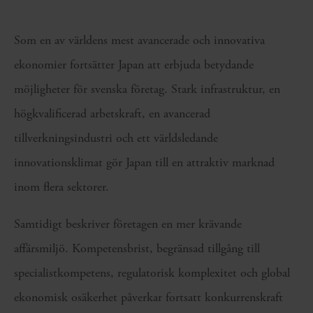
Som en av världens mest avancerade och innovativa
ekonomier fortsätter Japan att erbjuda betydande
möjligheter för svenska företag. Stark infrastruktur, en
högkvalificerad arbetskraft, en avancerad
tillverkningsindustri och ett världsledande
innovationsklimat gör Japan till en attraktiv marknad
inom flera sektorer.
Samtidigt beskriver företagen en mer krävande
affärsmiljö. Kompetensbrist, begränsad tillgång till
specialistkompetens, regulatorisk komplexitet och global
ekonomisk osäkerhet påverkar fortsatt konkurrenskraft