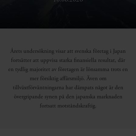
Årets undersökning visar att svenska företag i Japan
fortsätter att uppvisa starka finansiella resultat, där
en tydlig majoritet av företagen är lönsamma trots en
mer försiktig affärsmiljö. Även om
tillväxtförväntningarna har dämpats något är den
övergripande synen på den japanska marknaden
fortsatt motståndskraftig.