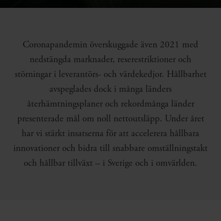
Coronapandemin överskuggade även 2021 med
nedstängda marknader, reserestriktioner och
störningar i leverantörs- och värdekedjor. Hållbarhet
avspeglades dock i många länders
återhämtningsplaner och rekordmånga länder
presenterade mål om noll nettoutsläpp. Under året
har vi stärkt insatserna för att accelerera hållbara
innovationer och bidra till snabbare omställningstakt
och hållbar tillväxt – i Sverige och i omvärlden.