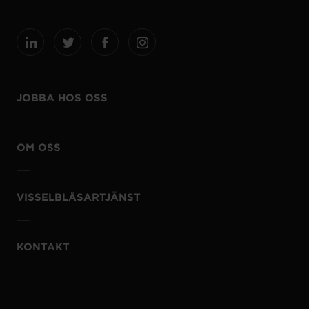
JOBBA HOS OSS
OM OSS
VISSELBLÅSARTJÄNST
KONTAKT