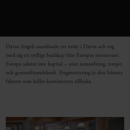
Davos Angels anordnade ett möte i Davos och tog
med sig ett tydligt budskap från Europas investerare:
Europa saknar inte kapital – utan samordning, tempo
och genomförandekraft. Fragmentering är den främsta
faktorn som håller kontinenten tillbaka.