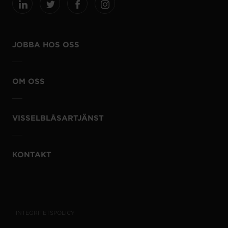
JOBBA HOS OSS
OM OSS
VISSELBLÅSARTJÄNST
KONTAKT
INTEGRITETSPOLICY