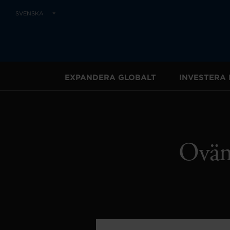
SVENSKA
EXPANDERA GLOBALT
INVESTERA 
Ovänt