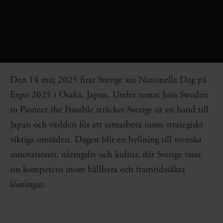
Den 14 maj 2025 firar Sverige sin Nationella Dag på
Expo 2025 i Osaka, Japan. Under temat Join Sweden
to Pioneer the Possible sträcker Sverige ut en hand till
Japan och världen för att samarbeta inom strategiskt
viktiga områden. Dagen blir en hyllning till svenska
innovationer, näringsliv och kultur, där Sverige visar
sin kompetens inom hållbara och framtidssäkra
lösningar.