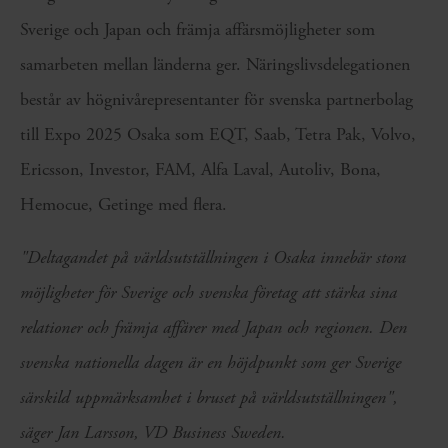
Sverige och Japan och främja affärsmöjligheter som
samarbeten mellan länderna ger. Näringslivsdelegationen
består av högnivårepresentanter för svenska partnerbolag
till Expo 2025 Osaka som EQT, Saab, Tetra Pak, Volvo,
Ericsson, Investor, FAM, Alfa Laval, Autoliv, Bona,
Hemocue, Getinge med flera.
"Deltagandet på världsutställningen i Osaka innebär stora
möjligheter för Sverige och svenska företag att stärka sina
relationer och främja affärer med Japan och regionen. Den
svenska nationella dagen är en höjdpunkt som ger Sverige
särskild uppmärksamhet i bruset på världsutställningen",
säger Jan Larsson, VD Business Sweden.