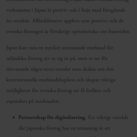
verksamma i Japan är positiv och i linje med föregående
års resultat. Affärsklimatet upplevs som positivt och de
svenska företagen är försiktigt optimistiska om framtiden.
Japan kan vara en mycket utmanande marknad för
utländska företag att ta sig in på, men vi ser för
närvarande några stora trender som skakar om den
konventionella marknadslogiken och skapar viktiga
möjligheter för svenska företag att få fotfäste och
expandera på marknaden.
Partnerskap för digitalisering
. Ett viktigt område
där japanska företag har en utmaning är att