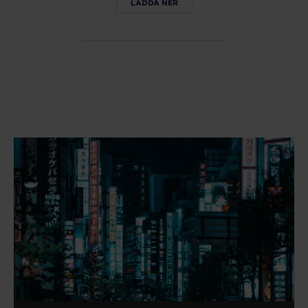
LADDA NER