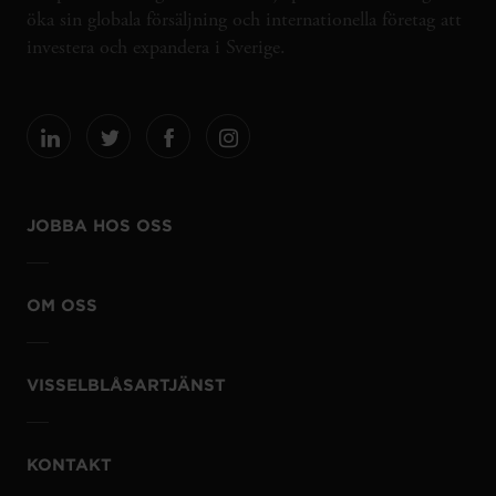
öka sin globala försäljning och internationella företag att
investera och expandera i Sverige.
JOBBA HOS OSS
OM OSS
VISSELBLÅSARTJÄNST
KONTAKT