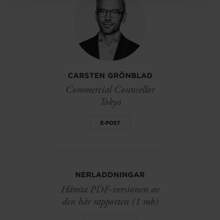
CARSTEN GRÖNBLAD
Commercial Counsellor
Tokyo
E-POST
NERLADDNINGAR
Hämta PDF-versionen av
den här rapporten (1 mb)