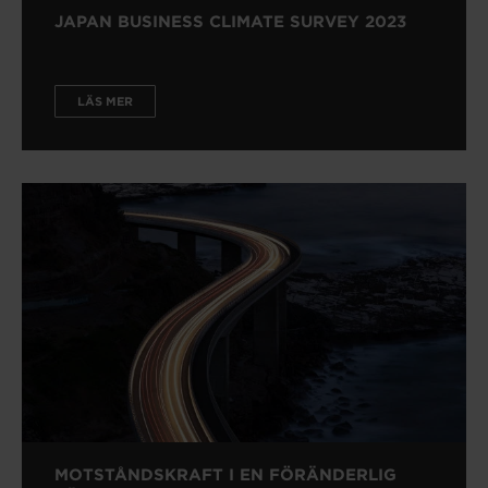
JAPAN BUSINESS CLIMATE SURVEY 2023
LÄS MER
MOTSTÅNDSKRAFT I EN FÖRÄNDERLIG