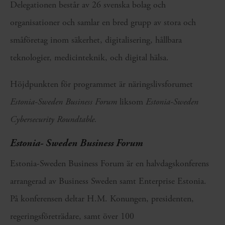
Delegationen består av 26 svenska bolag och
organisationer och samlar en bred grupp av stora och
småföretag inom säkerhet, digitalisering, hållbara
teknologier, medicinteknik, och digital hälsa.
Höjdpunkten för programmet är näringslivsforumet
Estonia-Sweden Business Forum
liksom
Estonia-Sweden
Cybersecurity Roundtable.
Estonia- Sweden Business Forum
Estonia-Sweden Business Forum är en halvdagskonferens
arrangerad av Business Sweden samt Enterprise Estonia.
På konferensen deltar H.M. Konungen, presidenten,
regeringsföreträdare, samt över 100