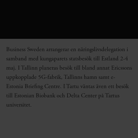
Business Sweden arrangerar en näringslivsdelegation i
samband med kungaparets statsbesök till Estland 2-4
maj. I Tallinn planeras besök till bland annat Ericssons
uppkopplade 5G-fabrik, Tallinns hamn samt e-
Estonia Briefing Centre. I Tartu väntas även ett besök
till Estonian Biobank och Delta Center på Tartus
universitet.