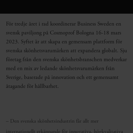
För tredje året i rad koordinerar Business Sweden en
svensk paviljong på Cosmoprof Bologna 16-18 mars
2023. Syftet är att skapa en gemensam plattform för
svenska skönhetsvarumärken att expandera globalt. Sju
företag från den svenska skönhetsbranschen medverkar
med en mix av ledande skönhetsvarumärken från
Sverige, baserade på innovation och ett gemensamt
åtagande för hållbarhet.
– Den svenska skönhetsindustrin får allt mer
internationellt erkännande för innovativa, högkvalitativa