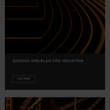
ÄNDRAD SPELPLAN FÖR INDUSTRIN
LÄS MER