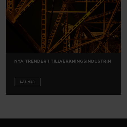
NYA TRENDER I TILLVERKNINGSINDUSTRIN
LÄS MER