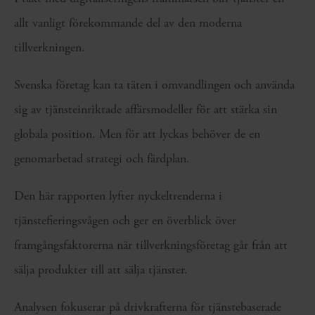
allt vanligt förekommande del av den moderna
tillverkningen.
Svenska företag kan ta täten i omvandlingen och använda
sig av tjänsteinriktade affärsmodeller för att stärka sin
globala position. Men för att lyckas behöver de en
genomarbetad strategi och färdplan.
Den här rapporten lyfter nyckeltrenderna i
tjänstefieringsvågen och ger en överblick över
framgångsfaktorerna när tillverkningsföretag går från att
sälja produkter till att sälja tjänster.
Analysen fokuserar på drivkrafterna för tjänstebaserade