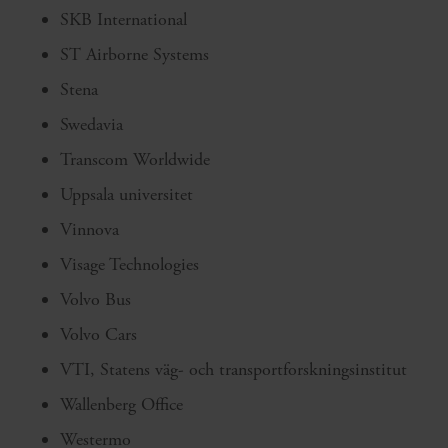
SKB International
ST Airborne Systems
Stena
Swedavia
Transcom Worldwide
Uppsala universitet
Vinnova
Visage Technologies
Volvo Bus
Volvo Cars
VTI, Statens väg- och transportforskningsinstitut
Wallenberg Office
Westermo