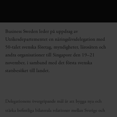
Business Sweden leder på uppdrag av
Utrikesdepartementet en näringslivsdelegation med
50-talet svenska företag, myndigheter, lärosäten och
andra organisationer till Singapore den 19–21
november, i samband med det första svenska
statsbesöket till landet.
Delegationens övergripande mål är att bygga nya och
stärka befintliga bilaterala relationer mellan Sverige och