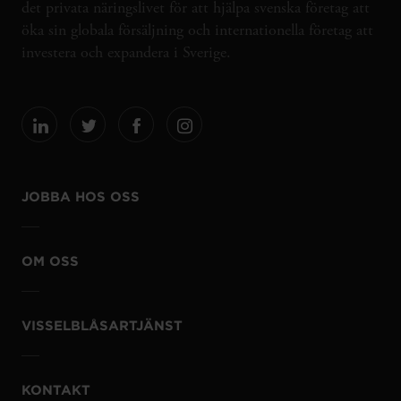
det privata näringslivet för att hjälpa svenska företag att
öka sin globala försäljning och internationella företag att
investera och expandera i Sverige.
JOBBA HOS OSS
OM OSS
VISSELBLÅSARTJÄNST
KONTAKT