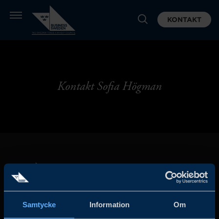
KONTAKT
Kontakt Sofia Högman
Samtycke
Information
Om