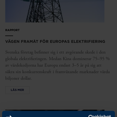
RAPPORT
VÄGEN FRAMÅT FÖR EUROPAS ELEKTRIFIERING
Svenska företag befinner sig i ett avgörande skede i den
globala elektrifieringen. Medan Kina dominerar 75–95 %
av värdekedjorna har Europa endast 3–5 år på sig att
säkra sin konkurrenskraft i framväxande marknader värda
biljoner dollar.
LÄS MER