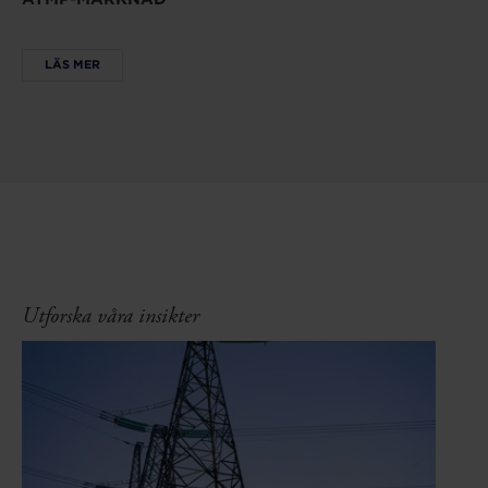
LÄS MER
Utforska våra insikter