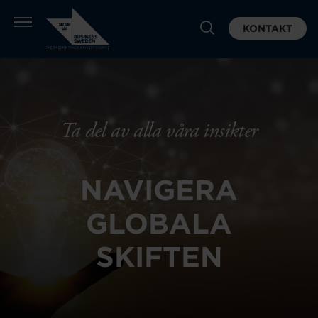
KONTAKT
Ta del av alla våra insikter
NAVIGERA
GLOBALA
SKIFTEN