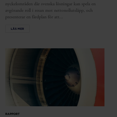
nyckelområden där svenska lösningar kan spela en
avgörande roll i resan mot nettonollutsläpp, och
presenterar en färdplan för att...
LÄS MER
RAPPORT