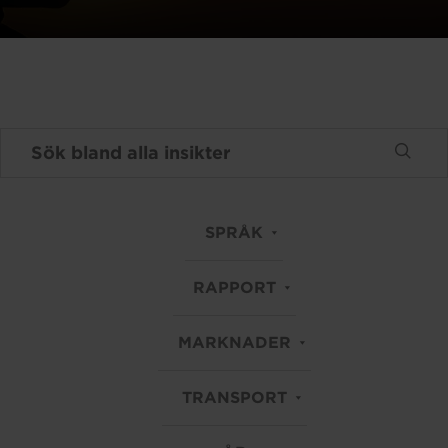
SPRÅK
RAPPORT
MARKNADER
TRANSPORT