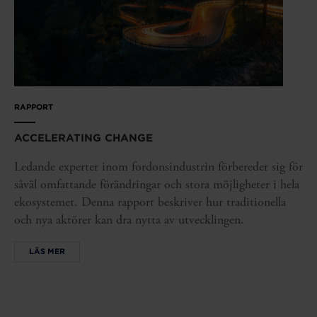
RAPPORT
ACCELERATING CHANGE
Ledande experter inom fordonsindustrin förbereder sig för
såväl omfattande förändringar och stora möjligheter i hela
ekosystemet. Denna rapport beskriver hur traditionella
och nya aktörer kan dra nytta av utvecklingen.
LÄS MER