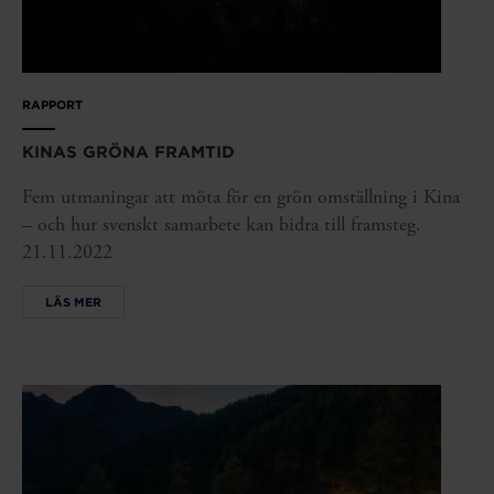
RAPPORT
KINAS GRÖNA FRAMTID
Fem utmaningar att möta för en grön omställning i Kina
– och hur svenskt samarbete kan bidra till framsteg.
21.11.2022
LÄS MER