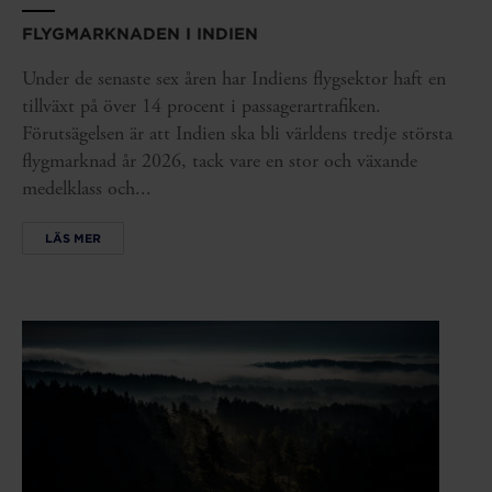
FLYGMARKNADEN I INDIEN
Under de senaste sex åren har Indiens flygsektor haft en
tillväxt på över 14 procent i passagerartrafiken.
Förutsägelsen är att Indien ska bli världens tredje största
flygmarknad år 2026, tack vare en stor och växande
medelklass och...
LÄS MER