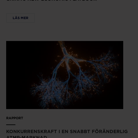
LÄS MER
RAPPORT
KONKURRENSKRAFT I EN SNABBT FÖRÄNDERLIG
ATMP-MARKNAD