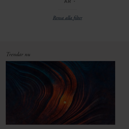
ÅR
Rensa alla filter
Trendar nu