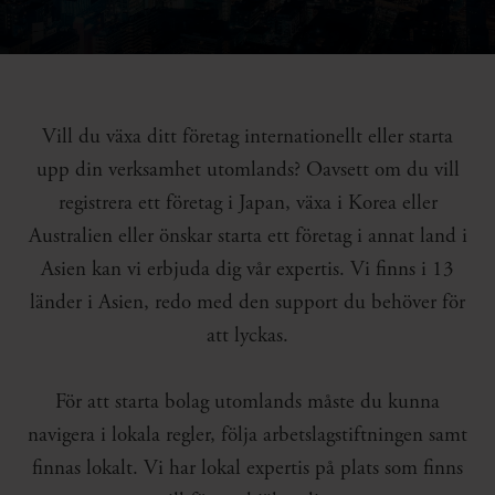
Vill du växa ditt företag internationellt eller starta
upp din verksamhet utomlands? Oavsett om du vill
registrera ett företag i Japan, växa i Korea eller
Australien eller önskar starta ett företag i annat land i
Asien kan vi erbjuda dig vår expertis. Vi finns i 13
länder i Asien, redo med den support du behöver för
att lyckas.
För att starta bolag utomlands måste du kunna
navigera i lokala regler, följa arbetslagstiftningen samt
finnas lokalt. Vi har lokal expertis på plats som finns