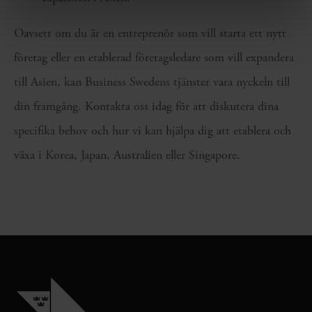
Oavsett om du är en entreprenör som vill starta ett nytt
företag eller en etablerad företagsledare som vill expandera
till Asien, kan Business Swedens tjänster vara nyckeln till
din framgång. Kontakta oss idag för att diskutera dina
specifika behov och hur vi kan hjälpa dig att etablera och
växa i Korea, Japan, Australien eller Singapore.