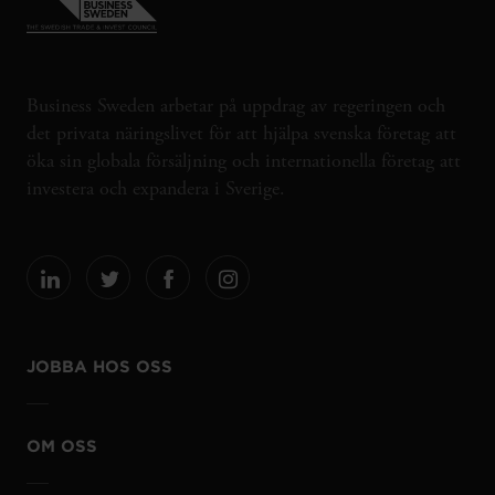
Business Sweden arbetar på uppdrag av regeringen och
det privata näringslivet för att hjälpa svenska företag att
öka sin globala försäljning och internationella företag att
investera och expandera i Sverige.
JOBBA HOS OSS
OM OSS