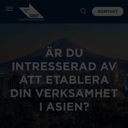
KONTAKT
ÄR DU
INTRESSERAD AV
ATT ETABLERA
DIN VERKSAMHET
I ASIEN?