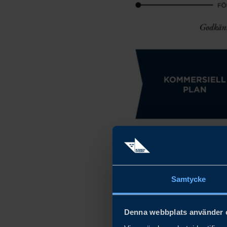
Samtycke
Denna webbplats använder 