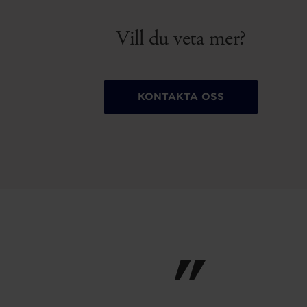
Vill du veta mer?
KONTAKTA OSS