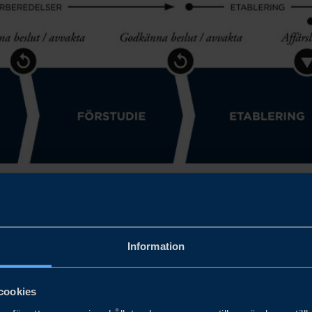
Information
cookies