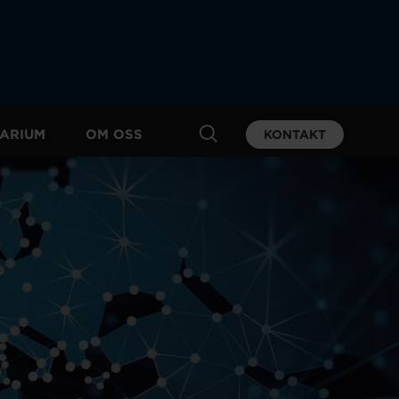
ARIUM
OM OSS
KONTAKT