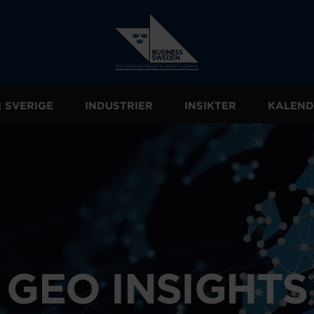
I SVERIGE
INDUSTRIER
INSIKTER
KALEND
GEO INSIGHTS