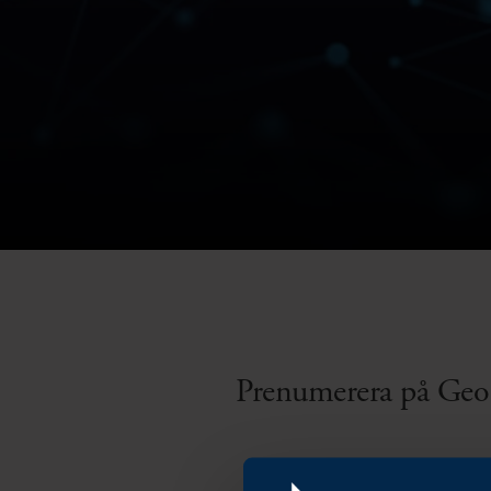
Prenumerera på Geo 