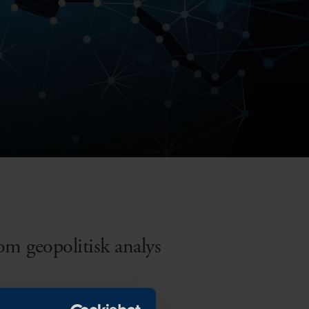
m geopolitisk analys