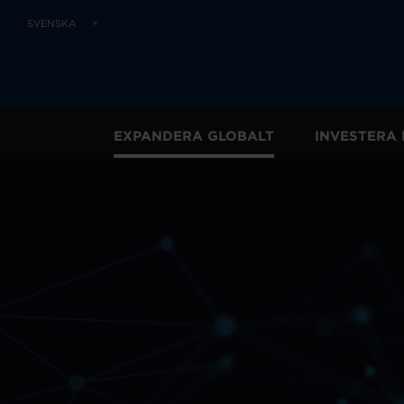
SVENSKA
EXPANDERA GLOBALT
INVESTERA 