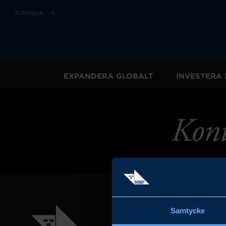
SVENSKA
EXPANDERA GLOBALT
INVESTERA 
Kont
Samtycke