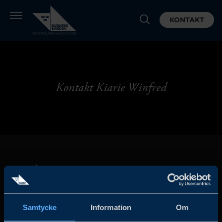
KONTAKT
Kontakt Kiarie Winfred
Samtycke
Information
Om