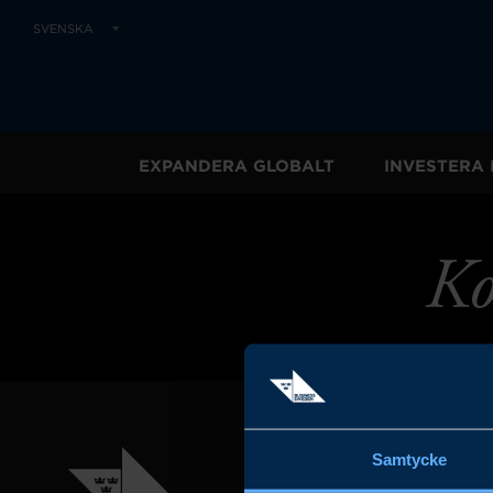
SVENSKA
EXPANDERA GLOBALT
INVESTERA 
Ko
Samtycke