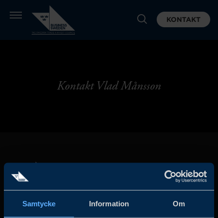
KONTAKT
Kontakt Vlad Månsson
Samtycke
Information
Om