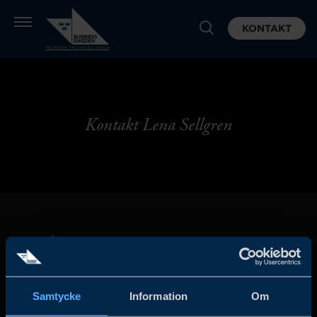
KONTAKT
Kontakt Lena Sellgren
Samtycke
Information
Om