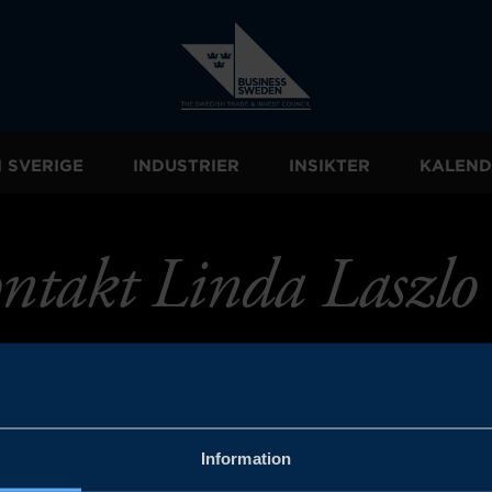
I SVERIGE
INDUSTRIER
INSIKTER
KALEND
ntakt Linda Laszlo
Information