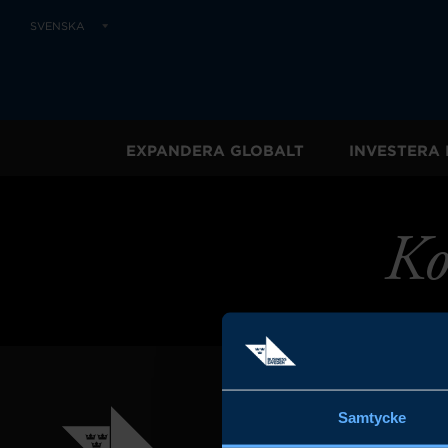
SVENSKA
EXPANDERA GLOBALT
INVESTERA 
Ko
Samtycke