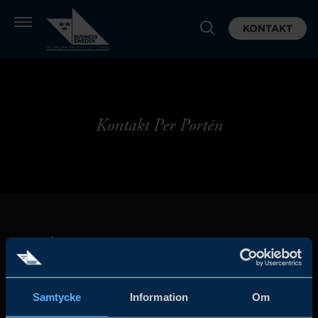
KONTAKT
Kontakt Per Portén
Samtycke
Information
Om