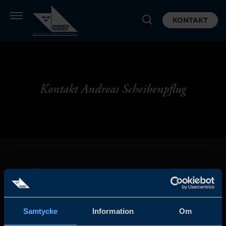
KONTAKT
Kontakt Andreas Scheibenpflug
Samtycke
Information
Om