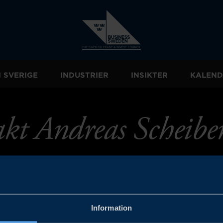
I SVERIGE
INDUSTRIER
INSIKTER
KALEND
kt Andreas Scheibe
Information