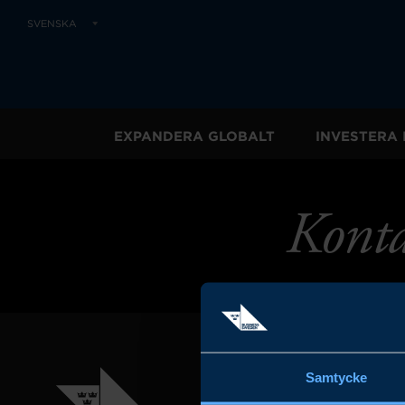
SVENSKA
EXPANDERA GLOBALT
INVESTERA 
Konta
Samtycke