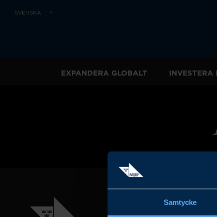
SVENSKA
EXPANDERA GLOBALT
INVESTERA 
Samtycke