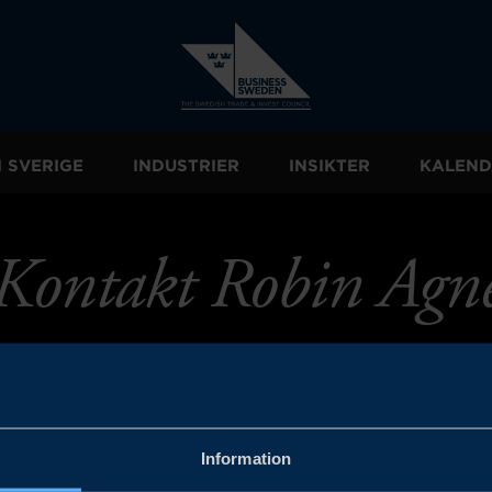
I SVERIGE
INDUSTRIER
INSIKTER
KALEND
Kontakt Robin Agn
Information