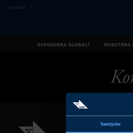
SVENSKA
EXPANDERA GLOBALT
INVESTERA 
Kon
Samtycke