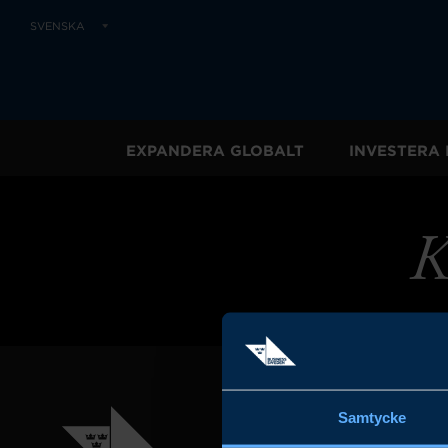
SVENSKA
EXPANDERA GLOBALT
INVESTERA 
K
Samtycke