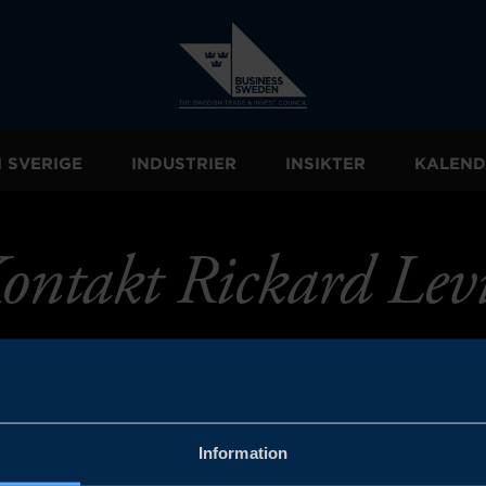
I SVERIGE
INDUSTRIER
INSIKTER
KALEND
ontakt Rickard Lev
Information