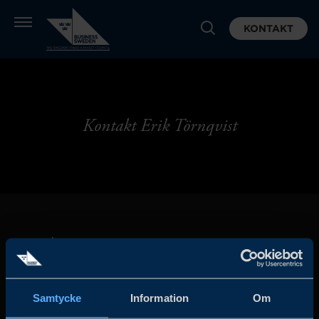
KONTAKT
Kontakt Erik Törnqvist
Samtycke
Information
Om